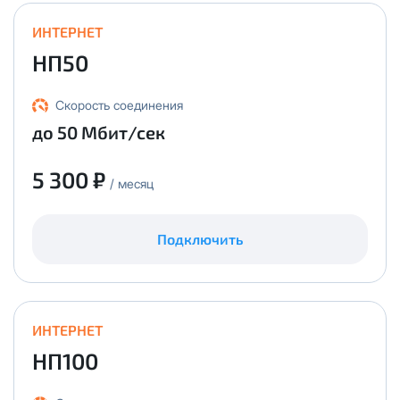
ИНТЕРНЕТ
НП50
Скорость соединения
до 50 Мбит/сек
5 300 ₽
/ месяц
Подключить
ИНТЕРНЕТ
НП100