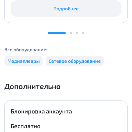
Подробнее
Все оборудование:
Медиаплееры
Сетевое оборудование
Дополнительно
Блокировка аккаунта
Бесплатно