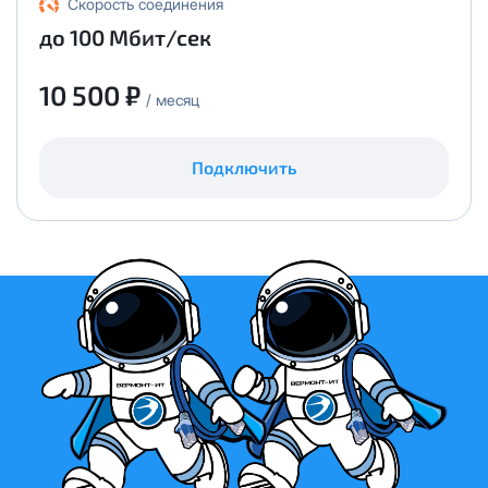
Скорость соединения
до 100 Мбит/сек
10 500 ₽
/ месяц
Подключить