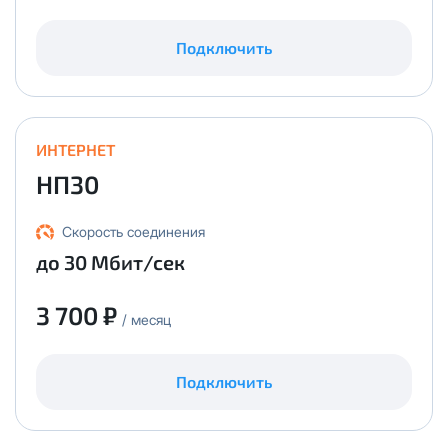
Подключить
ИНТЕРНЕТ
НП30
Скорость соединения
до 30 Мбит/сек
3 700 ₽
/ месяц
Подключить