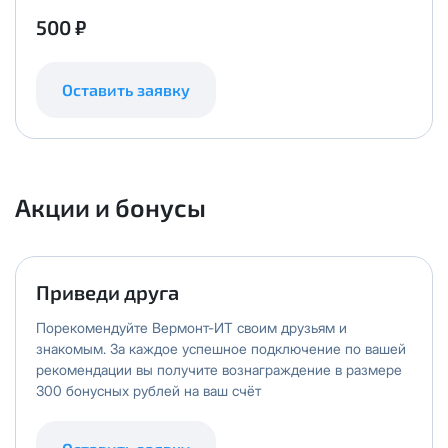
500 ₽
Оставить заявку
Акции и бонусы
Приведи друга
Порекомендуйте Вермонт-ИТ своим друзьям и
знакомым. За каждое успешное подключение по вашей
рекомендации вы получите вознаграждение в размере
300 бонусных рублей на ваш счёт