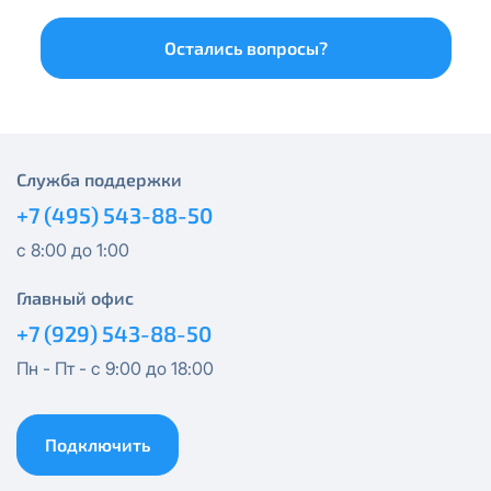
Остались вопросы?
Служба поддержки
+7 (495) 543-88-50
с 8:00 до 1:00
Главный офис
+7 (929) 543-88-50
Пн - Пт - с 9:00 до 18:00
Подключить