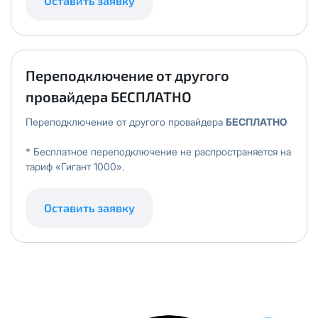
Оставить заявку
Переподключение от другого
провайдера БЕСПЛАТНО
Переподключение от другого провайдера
БЕСПЛАТНО
* Бесплатное переподключение не распространяется на
тариф «Гигант 1000».
Оставить заявку