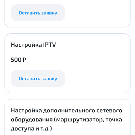
Оставить заявку
Настройка IPTV
500 ₽
Оставить заявку
Настройка дополнительного сетевого
оборудования (маршрутизатор, точка
доступа и т.д.)