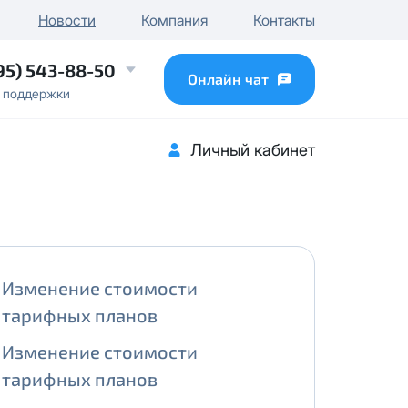
чного IP
Новости
Компания
Контакты
...
95) 543-88-50
Онлайн чат
 поддержки
Личный кабинет
Изменение стоимости
тарифных планов
Изменение стоимости
тарифных планов