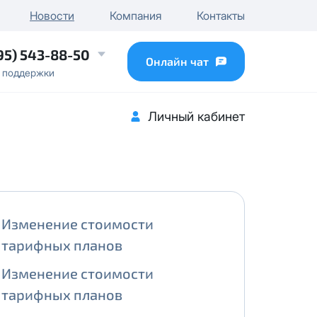
чного IP
Новости
Компания
Контакты
...
95) 543-88-50
Онлайн чат
 поддержки
Личный кабинет
Изменение стоимости
тарифных планов
Изменение стоимости
тарифных планов