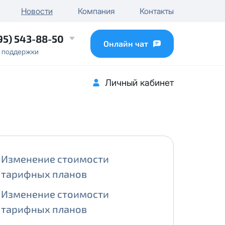
чного IP
Новости
Компания
Контакты
...
95) 543-88-50
Онлайн чат
 поддержки
Личный кабинет
Изменение стоимости
тарифных планов
Изменение стоимости
тарифных планов